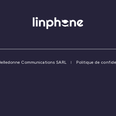
 Belledonne Communications SARL
Politique de confide