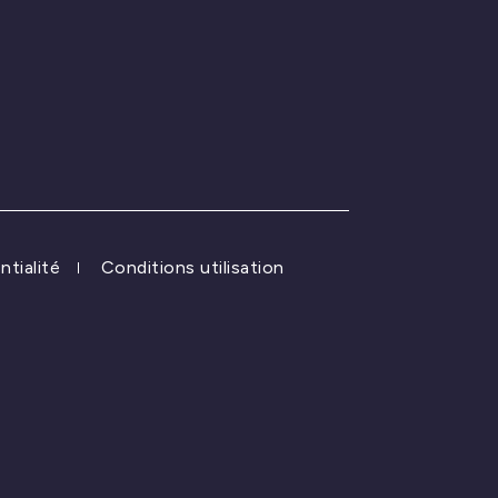
ntialité
Conditions utilisation