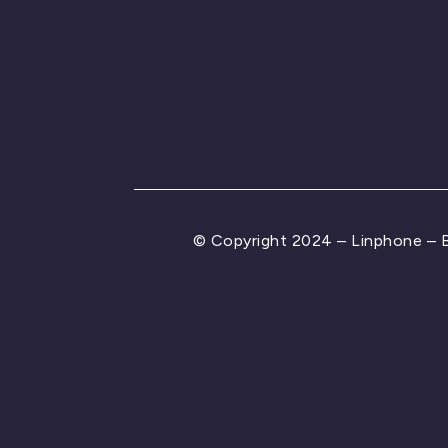
© Copyright 2024 – Linphone –